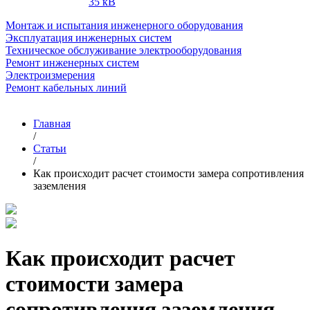
35 кВ
Монтаж и испытания инженерного оборудования
Эксплуатация инженерных систем
Техническое обслуживание электрооборудования
Ремонт инженерных систем
Электроизмерения
Ремонт кабельных линий
Главная
/
Статьи
/
Как происходит расчет стоимости замера сопротивления
заземления
Как происходит расчет
стоимости замера
сопротивления заземления