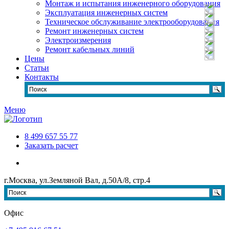
Монтаж и испытания инженерного оборудования
Эксплуатация инженерных систем
Техническое обслуживание электрооборудования
Ремонт инженерных систем
Электроизмерения
Ремонт кабельных линий
Цены
Статьи
Контакты
Меню
8 499 657 55 77
Заказать расчет
г.Москва, ул.Земляной Вал, д.50А/8, стр.4
Офис