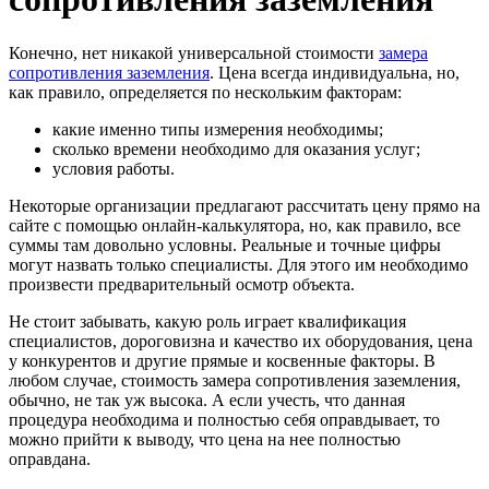
Конечно, нет никакой универсальной стоимости
замера
сопротивления заземления
. Цена всегда индивидуальна, но,
как правило, определяется по нескольким факторам:
какие именно типы измерения необходимы;
сколько времени необходимо для оказания услуг;
условия работы.
Некоторые организации предлагают рассчитать цену прямо на
сайте с помощью онлайн-калькулятора, но, как правило, все
суммы там довольно условны. Реальные и точные цифры
могут назвать только специалисты. Для этого им необходимо
произвести предварительный осмотр объекта.
Не стоит забывать, какую роль играет квалификация
специалистов, дороговизна и качество их оборудования, цена
у конкурентов и другие прямые и косвенные факторы. В
любом случае, стоимость замера сопротивления заземления,
обычно, не так уж высока. А если учесть, что данная
процедура необходима и полностью себя оправдывает, то
можно прийти к выводу, что цена на нее полностью
оправдана.