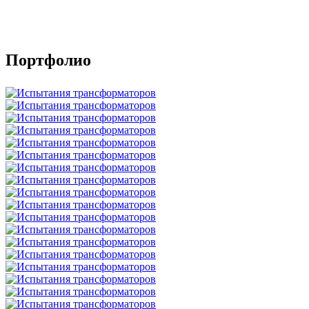
Портфолио