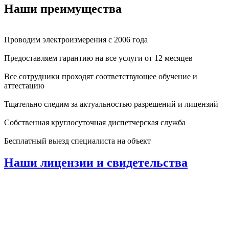
Наши преимущества
Проводим электроизмерения с 2006 года
Предоставляем гарантию на все услуги от 12 месяцев
Все сотрудники проходят соответствующее обучение и
аттестацию
Тщательно следим за актуальностью разрешений и лицензий
Собственная круглосуточная диспетчерская служба
Бесплатный выезд специалиста на объект
Наши лицензии и свидетельства