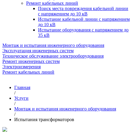
Ремонт кабельных линий
Поиск места повреждения кабельной линии
с напряжением до 10 кВ
Испытание кабельной линии с напряжением
до 10 кВ
Испытание оборудования с напряжением до
35 кВ
Монтаж и испытания инженерного оборудования
Эксплуатация инженерных систем
Техническое обслуживание электрооборудования
Ремонт инженерных систем
Электроизмерения
Ремонт кабельных линий
Главная
/
Услуги
/
Монтаж и испытания инженерного оборудования
/
Испытания трансформаторов