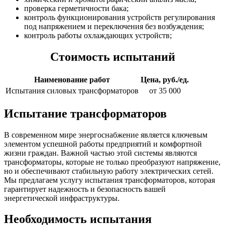
проверка герметичности бака;
контроль функционирования устройств регулирования
под напряжением и переключения без возбуждения;
контроль работы охлаждающих устройств;
Стоимость испытаний
Наименование работ
Цена, руб./ед.
Испытания силовых трансформаторов
от 35 000
Испытание трансформаторов
В современном мире энергоснабжение является ключевым
элементом успешной работы предприятий и комфортной
жизни граждан. Важной частью этой системы являются
трансформаторы, которые не только преобразуют напряжение,
но и обеспечивают стабильную работу электрических сетей.
Мы предлагаем услугу испытания трансформаторов, которая
гарантирует надежность и безопасность вашей
энергетической инфраструктуры.
Необходимость испытания