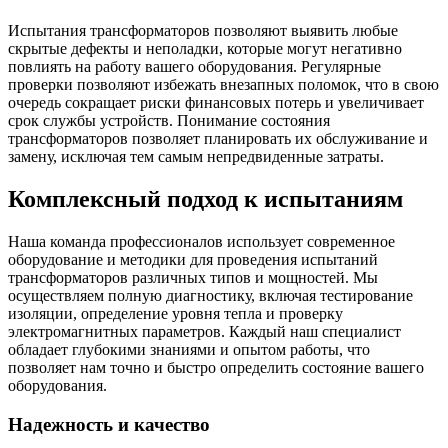
Испытания трансформаторов позволяют выявить любые
скрытые дефекты и неполадки, которые могут негативно
повлиять на работу вашего оборудования. Регулярные
проверки позволяют избежать внезапных поломок, что в свою
очередь сокращает риски финансовых потерь и увеличивает
срок службы устройств. Понимание состояния
трансформаторов позволяет планировать их обслуживание и
замену, исключая тем самым непредвиденные затраты.
Комплексный подход к испытаниям
Наша команда профессионалов использует современное
оборудование и методики для проведения испытаний
трансформаторов различных типов и мощностей. Мы
осуществляем полную диагностику, включая тестирование
изоляции, определение уровня тепла и проверку
электромагнитных параметров. Каждый наш специалист
обладает глубокими знаниями и опытом работы, что
позволяет нам точно и быстро определить состояние вашего
оборудования.
Надежность и качество