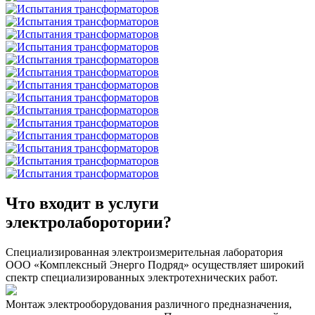
Что входит в услуги
электролаборотории?
Специализированная электроизмерительная лаборатория
ООО «Комплексный Энерго Подряд» осуществляет широкий
спектр специализированных электротехнических работ.
Монтаж электрооборудования различного предназначения,