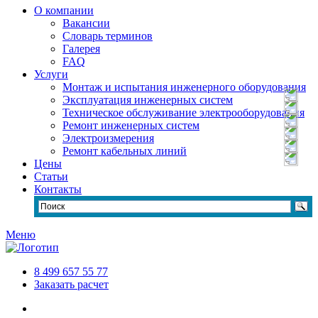
О компании
Вакансии
Словарь терминов
Галерея
FAQ
Услуги
Монтаж и испытания инженерного оборудования
Эксплуатация инженерных систем
Техническое обслуживание электрооборудования
Ремонт инженерных систем
Электроизмерения
Ремонт кабельных линий
Цены
Статьи
Контакты
Меню
8 499 657 55 77
Заказать расчет