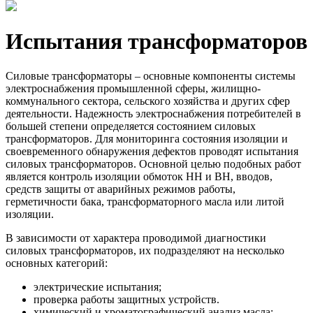
Испытания трансформаторов
Силовые трансформаторы – основные компоненты системы
электроснабжения промышленной сферы, жилищно-
коммунального сектора, сельского хозяйства и других сфер
деятельности. Надежность электроснабжения потребителей в
большей степени определяется состоянием силовых
трансформаторов. Для мониторинга состояния изоляции и
своевременного обнаружения дефектов проводят испытания
силовых трансформаторов. Основной целью подобных работ
является контроль изоляции обмоток НН и ВН, вводов,
средств защиты от аварийных режимов работы,
герметичности бака, трансформаторного масла или литой
изоляции.
В зависимости от характера проводимой диагностики
силовых трансформаторов, их подразделяют на несколько
основных категорий:
электрические испытания;
проверка работы защитных устройств.
химический и хроматографический анализ масла;