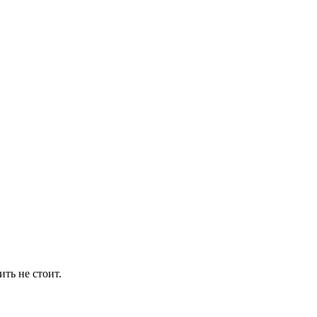
ть не стоит.