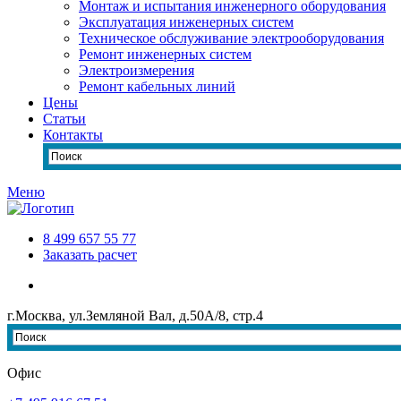
Монтаж и испытания инженерного оборудования
Эксплуатация инженерных систем
Техническое обслуживание электрооборудования
Ремонт инженерных систем
Электроизмерения
Ремонт кабельных линий
Цены
Статьи
Контакты
Меню
8 499 657 55 77
Заказать расчет
г.Москва, ул.Земляной Вал, д.50А/8, стр.4
Офис