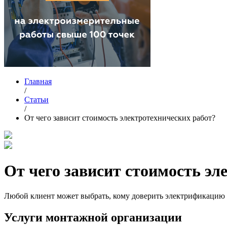
Главная
/
Статьи
/
От чего зависит стоимость электротехнических работ?
От чего зависит стоимость эл
Любой клиент может выбрать, кому доверить электрификацию по
Услуги монтажной организации