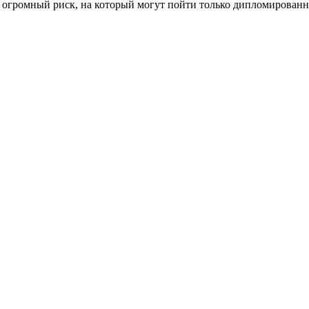
 огромный риск, на который могут пойти только дипломированн