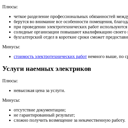
Плюсы:
четкое разделение профессиональных обязанностей межд
берутся во внимание все особенности помещения, благод
при проведении электротехнических работ используются
солидные организации повышают квалификацию своего п
бухгалтерский отдел в короткие сроки сможет предостав
Минусы:
стоимость электротехнических работ
немного выше, по с
Услуги наемных электриков
Плюсы:
невысокая цена за услуги.
Минусы:
отсутствие документации;
не гарантированный результат;
сложно получить возмещение за некачественную работу.