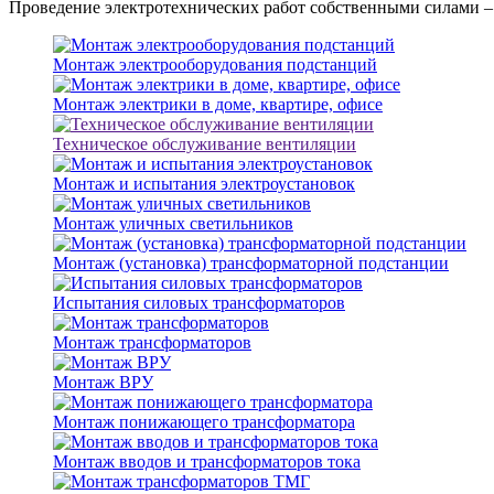
Проведение электротехнических работ собственными силами –
Монтаж электрооборудования подстанций
Монтаж электрики в доме, квартире, офисе
Техническое обслуживание вентиляции
Монтаж и испытания электроустановок
Монтаж уличных светильников
Монтаж (установка) трансформаторной подстанции
Испытания силовых трансформаторов
Монтаж трансформаторов
Монтаж ВРУ
Монтаж понижающего трансформатора
Монтаж вводов и трансформаторов тока