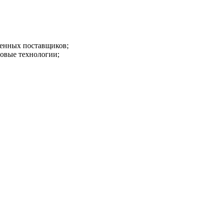
ренных поставщиков;
овые технологии;