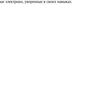
ые электрики, уверенные в своих навыках.