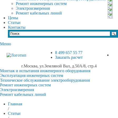
Ремонт инженерных систем
Электроизмерения
Ремонт кабельных линий
Цены
Статьи
Контакты
Меню
8 499 657 55 77
Заказать расчет
г.Москва, ул.Земляной Вал, д.50А/8, стр.4
Монтаж и испытания инженерного оборудования
Эксплуатация инженерных систем
Техническое обслуживание электрооборудования
Ремонт инженерных систем
Электроизмерения
Ремонт кабельных линий
Главная
/
Статьи