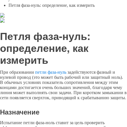
/
Петля фаза-нуль: определение, как измерить
Петля фаза-нуль:
определение, как
измерить
При образовании
петли фаза-нуль
задействуются фазный и
нулевой провод (это может быть рабочий или защитный ноль).
В обычных условиях показатель сопротивления между этим
концами достигается очень больших значений, благодаря чему
линия может выполнять свои задачи. При коротком замыкании в
сети появляется сверхток, приводящий к срабатыванию защиты.
Назначение
Испытание петли фаза-ноль ставит за цель проверить