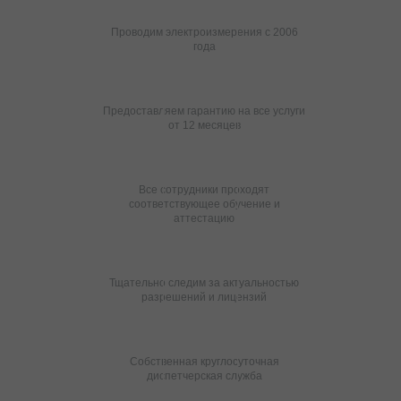
Проводим электроизмерения с 2006
года
Предоставляем гарантию на все услуги
от 12 месяцев
Все сотрудники проходят
соответствующее обучение и
аттестацию
Тщательно следим за актуальностью
разрешений и лицензий
Собственная круглосуточная
диспетчерская служба