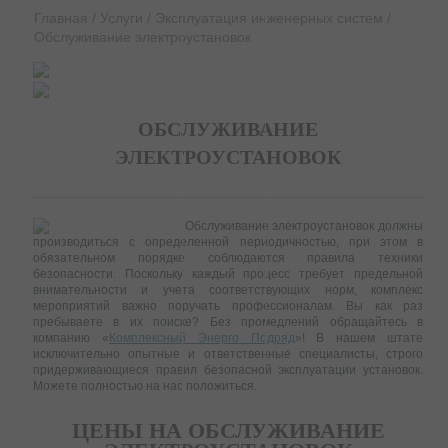
Главная
/
Услуги
/
Эксплуатация инженерных систем
/
Обслуживание электроустановок
ОБСЛУЖИВАНИЕ
ЭЛЕКТРОУСТАНОВОК
Обслуживание электроустановок должны
производиться с определенной периодичностью, при этом в
обязательном порядке соблюдаются правила техники
безопасности. Поскольку каждый процесс требует предельной
внимательности и учета соответствующих норм, комплекс
мероприятий важно поручать профессионалам. Вы как раз
пребываете в их поиске? Без промедлений обращайтесь в
компанию «
Комплексный Энерго Подряд
»! В нашем штате
исключительно опытные и ответственные специалисты, строго
придерживающиеся правил безопасной эксплуатации установок.
Можете полностью на нас положиться.
ЦЕНЫ НА ОБСЛУЖИВАНИЕ