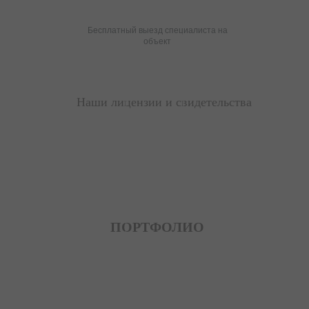
Бесплатный выезд специалиста на
объект
Наши лицензии и свидетельства
ПОРТФОЛИО