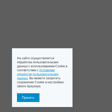
На сайте осуществляется
обработка пользовательских
данных с использованием Cookie в
соответствии с
Условиями
обработки пользовательских
данных
. Вы можете запретить
сохранение Cookie в настройках
своего браузера.
Принять