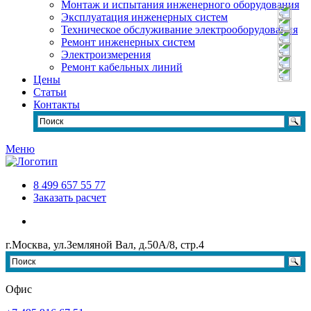
Монтаж и испытания инженерного оборудования
Эксплуатация инженерных систем
Техническое обслуживание электрооборудования
Ремонт инженерных систем
Электроизмерения
Ремонт кабельных линий
Цены
Статьи
Контакты
Меню
8 499 657 55 77
Заказать расчет
г.Москва, ул.Земляной Вал, д.50А/8, стр.4
Офис