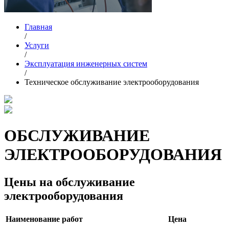
Главная
/
Услуги
/
Эксплуатация инженерных систем
/
Техническое обслуживание электрооборудования
ОБСЛУЖИВАНИЕ
ЭЛЕКТРООБОРУДОВАНИЯ
Цены на обслуживание
электрооборудования
Наименование работ
Цена