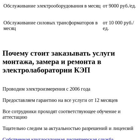
Обслуживание электрооборудования в месяц
от 9000 руб./ед.
Обслуживание силовых трансформаторов в
от 10 000 руб./
месяц
ед.
Почему стоит заказывать услуги
монтажа, замера и ремонта в
электролаборатории КЭП
Проводим электроизмерения с 2006 года
Предоставляем гарантию на все услуги от 12 месяцев
Все сотрудники проходят соответствующее обучение и
аттестацию
Тщательно следим за актуальностью разрешений и лицензий
Собственная круглосуточная диспетчерская служба