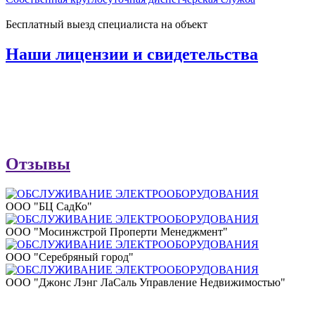
Бесплатный выезд специалиста на объект
Наши лицензии и свидетельства
Отзывы
ООО "БЦ СадКо"
ООО "Мосинжстрой Проперти Менеджмент"
ООО "Серебряный город"
ООО "Джонс Лэнг ЛаСаль Управление Недвижимостью"