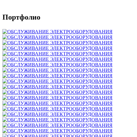
Портфолио