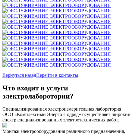
Вернуться назад
Перейти в контакты
Что входит в услуги
электролаборотории?
Специализированная электроизмерительная лаборатория
ООО «Комплексный Энерго Подряд» осуществляет широкий
спектр специализированных электротехнических работ.
Монтаж электрооборудования различного предназначения,