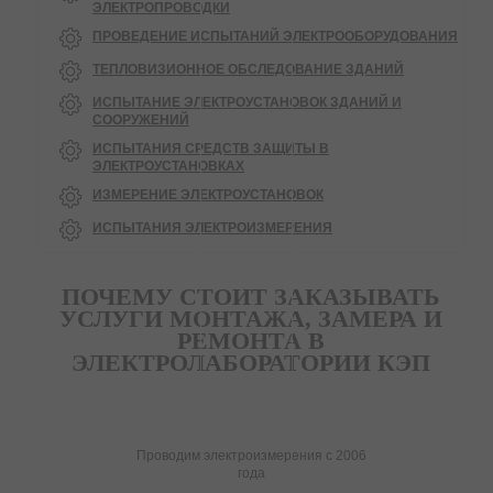
ЭЛЕКТРОПРОВОДКИ
ПРОВЕДЕНИЕ ИСПЫТАНИЙ ЭЛЕКТРООБОРУДОВАНИЯ
ТЕПЛОВИЗИОННОЕ ОБСЛЕДОВАНИЕ ЗДАНИЙ
ИСПЫТАНИЕ ЭЛЕКТРОУСТАНОВОК ЗДАНИЙ И
СООРУЖЕНИЙ
ИСПЫТАНИЯ СРЕДСТВ ЗАЩИТЫ В
ЭЛЕКТРОУСТАНОВКАХ
ИЗМЕРЕНИЕ ЭЛЕКТРОУСТАНОВОК
ИСПЫТАНИЯ ЭЛЕКТРОИЗМЕРЕНИЯ
ПОЧЕМУ СТОИТ ЗАКАЗЫВАТЬ
УСЛУГИ МОНТАЖА, ЗАМЕРА И
РЕМОНТА В
ЭЛЕКТРОЛАБОРАТОРИИ КЭП
Проводим электроизмерения с 2006
года