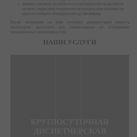
держать уровень безопасности предприятия на должном
уровне, сведя риск поражения персонала или поломки на
дорогостоящего оборудования до минимума.
После получения на руки итоговой документации клиенту
необходимо выполнить все рекомендации по устранению
обнаруженных неисправностей.
НАШИ УСЛУГИ
КРУГЛОСУТОЧНАЯ
ДИСПЕТЧЕРСКАЯ