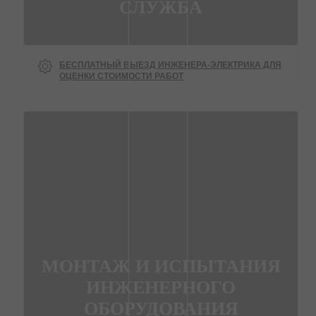
СЛУЖБА
БЕСПЛАТНЫЙ ВЫЕЗД ИНЖЕНЕРА-ЭЛЕКТРИКА ДЛЯ
ОЦЕНКИ СТОИМОСТИ РАБОТ
МОНТАЖ И ИСПЫТАНИЯ
ИНЖЕНЕРНОГО
ОБОРУДОВАНИЯ