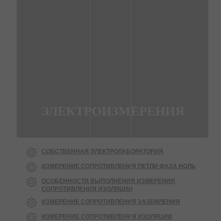
ЭЛЕКТРОИЗМЕРЕНИЯ
СОБСТВЕННАЯ ЭЛЕКТРОЛАБОРАТОРИЯ
ИЗМЕРЕНИЕ СОПРОТИВЛЕНИЯ ПЕТЛИ ФАЗА НОЛЬ
ОСОБЕННОСТИ ВЫПОЛНЕНИЯ ИЗМЕРЕНИЯ
СОПРОТИВЛЕНИЯ ИЗОЛЯЦИИ
ИЗМЕРЕНИЕ СОПРОТИВЛЕНИЯ ЗАЗЕМЛЕНИЯ
ИЗМЕРЕНИЕ СОПРОТИВЛЕНИЯ ИЗОЛЯЦИИ