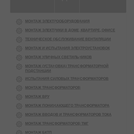
МОНТАЖ ЭЛЕКТРООБОРУДОВАНИЯ
МОНТАЖ ЭЛЕКТРИКИ В ДОМЕ, КВАРТИРЕ, ОФИСЕ
ТЕХНИЧЕСКОЕ ОБСЛУЖИВАНИЕ ВЕНТИЛЯЦИИ
МОНТАЖ И ИСПЫТАНИЯ ЭЛЕКТРОУСТАНОВОК
МОНТАЖ УЛИЧНЫХ СВЕТИЛЬНИКОВ
МОНТАЖ (УСТАНОВКА) ТРАНСФОРМАТОРНОЙ
ПОДСТАНЦИИ
ИСПЫТАНИЯ СИЛОВЫХ ТРАНСФОРМАТОРОВ
МОНТАЖ ТРАНСФОРМАТОРОВ
МОНТАЖ ВРУ
МОНТАЖ ПОНИЖАЮЩЕГО ТРАНСФОРМАТОРА
МОНТАЖ ВВОДОВ И ТРАНСФОРМАТОРОВ ТОКА
МОНТАЖ ТРАНСФОРМАТОРОВ ТМГ
МОНТАЖ БКТП