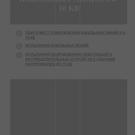
10 КВ
ПОИСК МЕСТ ПОВРЕЖДЕНИЯ КАБЕЛЬНЫХ ЛИНИЙ 0,4-
10 КВ
ИСПЫТАНИЯ КАБЕЛЬНЫХ ЛИНИЙ
ИСПЫТАНИЯ ОБОРУДОВАНИЯ ПОДСТАНЦИЙ И
РАСПРЕДЕЛИТЕЛЬНЫХ УСТРОЙСТВ С РАБОЧИМ
НАПРЯЖЕНИЕМ ДО 35 КВ