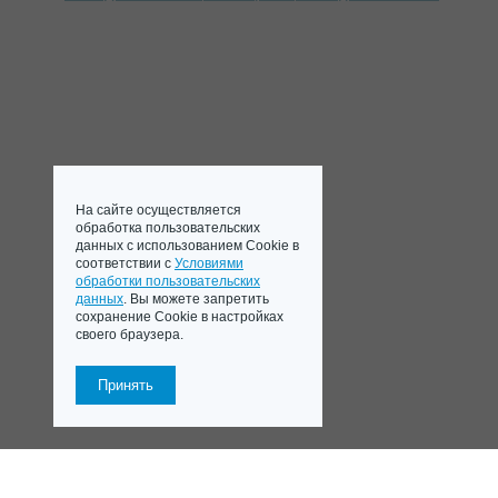
На сайте осуществляется
обработка пользовательских
данных с использованием Cookie в
соответствии с
Условиями
обработки пользовательских
данных
. Вы можете запретить
сохранение Cookie в настройках
своего браузера.
Принять