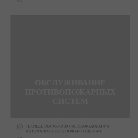
ОБСЛУЖИВАНИЕ
ПРОТИВОПОЖАРНЫХ
СИСТЕМ
ТЕКУЩЕЕ ОБСЛУЖИВАНИЕ ОБОРУДОВАНИЯ
АВТОМАТИЧЕСКОГО ПОЖАРОТУШЕНИЯ