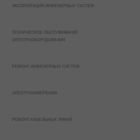
ЭКСПЛУАТАЦИЯ ИНЖЕНЕРНЫХ СИСТЕМ
ТЕХНИЧЕСКОЕ ОБСЛУЖИВАНИЕ
ЭЛЕКТРООБОРУДОВАНИЯ
РЕМОНТ ИНЖЕНЕРНЫХ СИСТЕМ
ЭЛЕКТРОИЗМЕРЕНИЯ
РЕМОНТ КАБЕЛЬНЫХ ЛИНИЙ