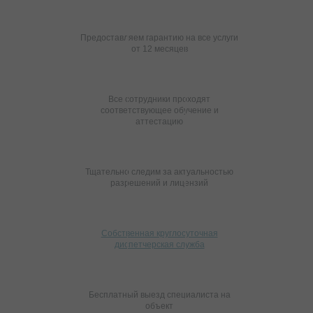
Предоставляем гарантию на все услуги
от 12 месяцев
Все сотрудники проходят
соответствующее обучение и
аттестацию
Тщательно следим за актуальностью
разрешений и лицензий
Собственная круглосуточная
диспетчерская служба
Бесплатный выезд специалиста на
объект