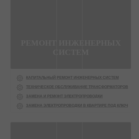
РЕМОНТ ИНЖЕНЕРНЫХ
СИСТЕМ
КАПИТАЛЬНЫЙ РЕМОНТ ИНЖЕНЕРНЫХ СИСТЕМ
ТЕХНИЧЕСКОЕ ОБСЛУЖИВАНИЕ ТРАНСФОРМАТОРОВ
ЗАМЕНА И РЕМОНТ ЭЛЕКТРОПРОВОДКИ
ЗАМЕНА ЭЛЕКТРОПРОВОДКИ В КВАРТИРЕ ПОД КЛЮЧ