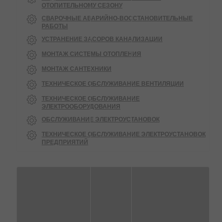
ОТОПИТЕЛЬНОМУ СЕЗОНУ
СВАРОЧНЫЕ АВАРИЙНО-ВОССТАНОВИТЕЛЬНЫЕ
РАБОТЫ
УСТРАНЕНИЕ ЗАСОРОВ КАНАЛИЗАЦИИ
МОНТАЖ СИСТЕМЫ ОТОПЛЕНИЯ
МОНТАЖ САНТЕХНИКИ
ТЕХНИЧЕСКОЕ ОБСЛУЖИВАНИЕ ВЕНТИЛЯЦИИ
ТЕХНИЧЕСКОЕ ОБСЛУЖИВАНИЕ
ЭЛЕКТРООБОРУДОВАНИЯ
ОБСЛУЖИВАНИЕ ЭЛЕКТРОУСТАНОВОК
ТЕХНИЧЕСКОЕ ОБСЛУЖИВАНИЕ ЭЛЕКТРОУСТАНОВОК
ПРЕДПРИЯТИЙ