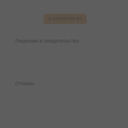
ЗАКАЗАТЬ РАСЧЕТ
Лицензии и свидетельства
Отзывы