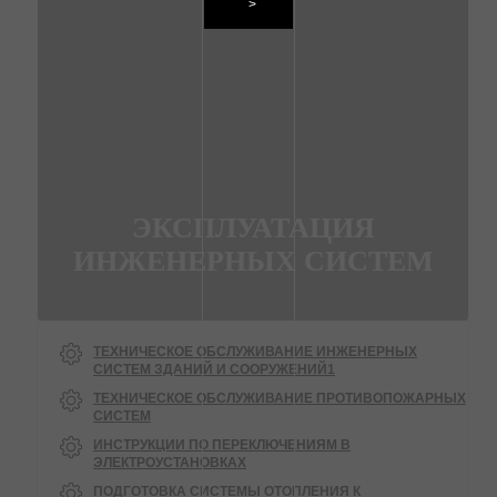
>
ЭКСПЛУАТАЦИЯ
ИНЖЕНЕРНЫХ СИСТЕМ
ТЕХНИЧЕСКОЕ ОБСЛУЖИВАНИЕ ИНЖЕНЕРНЫХ
СИСТЕМ ЗДАНИЙ И СООРУЖЕНИЙ1
ТЕХНИЧЕСКОЕ ОБСЛУЖИВАНИЕ ПРОТИВОПОЖАРНЫХ
СИСТЕМ
ИНСТРУКЦИИ ПО ПЕРЕКЛЮЧЕНИЯМ В
ЭЛЕКТРОУСТАНОВКАХ
ПОДГОТОВКА СИСТЕМЫ ОТОПЛЕНИЯ К