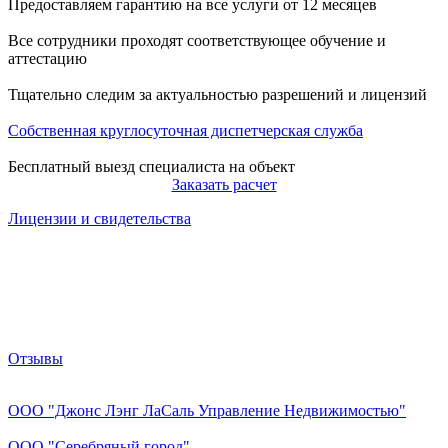
Предоставляем гарантию на все услуги от 12 месяцев
Все сотрудники проходят соответствующее обучение и
аттестацию
Тщательно следим за актуальностью разрешений и лицензий
Собственная круглосуточная диспетчерская служба
Бесплатный выезд специалиста на объект
Заказать расчет
Лицензии и свидетельства
Отзывы
ООО "Джонс Лэнг ЛаСаль Управление Недвижимостью"
ООО "Серебряный город"