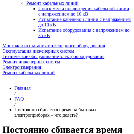
Ремонт кабельных линий
Поиск места повреждения кабельной линии
с напряжением до 10 кВ
Испытание кабельной линии с напряжением
до 10 кВ
Испытание оборудования с напряжением до
35 кВ
Монтаж и испытания инженерного оборудования
Эксплуатация инженерных систем
Техническое обслуживание электрооборудования
Ремонт инженерных систем
Электроизмерения
Ремонт кабельных линий
Главная
/
FAQ
/
Постоянно сбивается время на бытовых
электроприборах – что делать?
Постоянно сбивается время