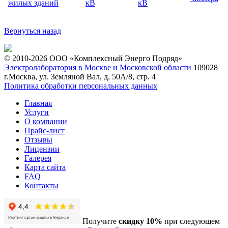
жилых зданий
кВ
кВ
Вернуться назад
© 2010-2026 ООО «Комплексный Энерго Подряд»
Электролаборатория в Москве и Московской области
109028
г.Москва, ул. Земляной Вал, д. 50А/8, стр. 4
Политика обработки персональных данных
Главная
Услуги
О компании
Прайс-лист
Отзывы
Лицензии
Галерея
Карта сайта
FAQ
Контакты
Получите
скидку 10%
при следующем