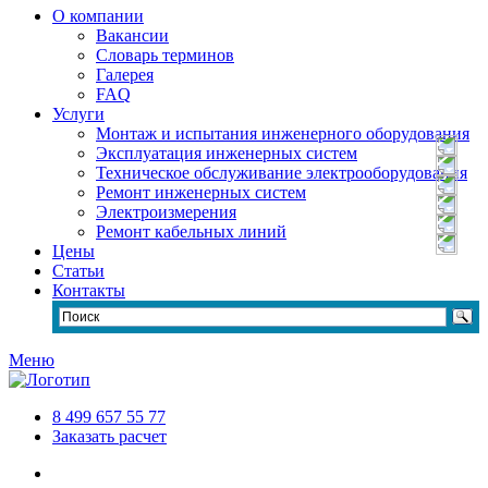
О компании
Вакансии
Словарь терминов
Галерея
FAQ
Услуги
Монтаж и испытания инженерного оборудования
Эксплуатация инженерных систем
Техническое обслуживание электрооборудования
Ремонт инженерных систем
Электроизмерения
Ремонт кабельных линий
Цены
Статьи
Контакты
Меню
8 499 657 55 77
Заказать расчет