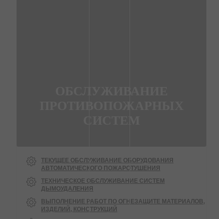
ОБСЛУЖИВАНИЕ
ПРОТИВОПОЖАРНЫХ
СИСТЕМ
ТЕКУЩЕЕ ОБСЛУЖИВАНИЕ ОБОРУДОВАНИЯ
АВТОМАТИЧЕСКОГО ПОЖАРОТУШЕНИЯ
ТЕХНИЧЕСКОЕ ОБСЛУЖИВАНИЕ СИСТЕМ
ДЫМОУДАЛЕНИЯ
ВЫПОЛНЕНИЕ РАБОТ ПО ОГНЕЗАЩИТЕ МАТЕРИАЛОВ,
ИЗДЕЛИЙ, КОНСТРУКЦИЙ