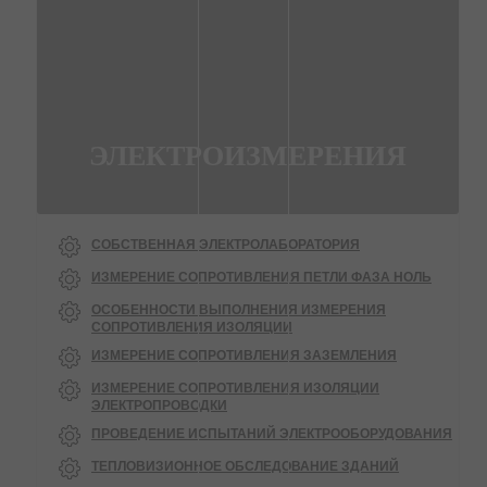
ЭЛЕКТРОИЗМЕРЕНИЯ
СОБСТВЕННАЯ ЭЛЕКТРОЛАБОРАТОРИЯ
ИЗМЕРЕНИЕ СОПРОТИВЛЕНИЯ ПЕТЛИ ФАЗА НОЛЬ
ОСОБЕННОСТИ ВЫПОЛНЕНИЯ ИЗМЕРЕНИЯ
СОПРОТИВЛЕНИЯ ИЗОЛЯЦИИ
ИЗМЕРЕНИЕ СОПРОТИВЛЕНИЯ ЗАЗЕМЛЕНИЯ
ИЗМЕРЕНИЕ СОПРОТИВЛЕНИЯ ИЗОЛЯЦИИ
ЭЛЕКТРОПРОВОДКИ
ПРОВЕДЕНИЕ ИСПЫТАНИЙ ЭЛЕКТРООБОРУДОВАНИЯ
ТЕПЛОВИЗИОННОЕ ОБСЛЕДОВАНИЕ ЗДАНИЙ