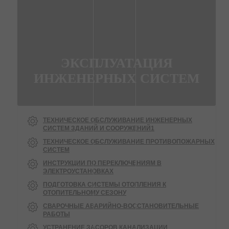
ЭКСПЛУАТАЦИЯ
ИНЖЕНЕРНЫХ СИСТЕМ
ТЕХНИЧЕСКОЕ ОБСЛУЖИВАНИЕ ИНЖЕНЕРНЫХ
СИСТЕМ ЗДАНИЙ И СООРУЖЕНИЙ1
ТЕХНИЧЕСКОЕ ОБСЛУЖИВАНИЕ ПРОТИВОПОЖАРНЫХ
СИСТЕМ
ИНСТРУКЦИИ ПО ПЕРЕКЛЮЧЕНИЯМ В
ЭЛЕКТРОУСТАНОВКАХ
ПОДГОТОВКА СИСТЕМЫ ОТОПЛЕНИЯ К
ОТОПИТЕЛЬНОМУ СЕЗОНУ
СВАРОЧНЫЕ АВАРИЙНО-ВОССТАНОВИТЕЛЬНЫЕ
РАБОТЫ
УСТРАНЕНИЕ ЗАСОРОВ КАНАЛИЗАЦИИ