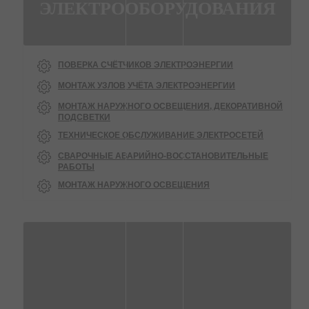
ЭЛЕКТРООБОРУДОВАНИЯ
ПОВЕРКА СЧЁТЧИКОВ ЭЛЕКТРОЭНЕРГИИ
МОНТАЖ УЗЛОВ УЧЁТА ЭЛЕКТРОЭНЕРГИИ
МОНТАЖ НАРУЖНОГО ОСВЕЩЕНИЯ, ДЕКОРАТИВНОЙ
ПОДСВЕТКИ
ТЕХНИЧЕСКОЕ ОБСЛУЖИВАНИЕ ЭЛЕКТРОСЕТЕЙ
СВАРОЧНЫЕ АВАРИЙНО-ВОССТАНОВИТЕЛЬНЫЕ
РАБОТЫ
МОНТАЖ НАРУЖНОГО ОСВЕЩЕНИЯ