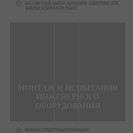
БЕСПЛАТНЫЙ ВЫЕЗД ИНЖЕНЕРА-ЭЛЕКТРИКА ДЛЯ
ОЦЕНКИ СТОИМОСТИ РАБОТ
МОНТАЖ И ИСПЫТАНИЯ
ИНЖЕНЕРНОГО
ОБОРУДОВАНИЯ
МОНТАЖ ЭЛЕКТРООБОРУДОВАНИЯ