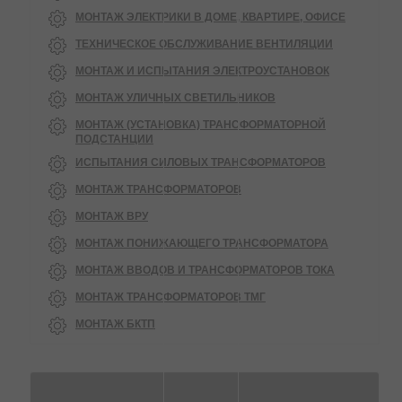
МОНТАЖ ЭЛЕКТРИКИ В ДОМЕ, КВАРТИРЕ, ОФИСЕ
ТЕХНИЧЕСКОЕ ОБСЛУЖИВАНИЕ ВЕНТИЛЯЦИИ
МОНТАЖ И ИСПЫТАНИЯ ЭЛЕКТРОУСТАНОВОК
МОНТАЖ УЛИЧНЫХ СВЕТИЛЬНИКОВ
МОНТАЖ (УСТАНОВКА) ТРАНСФОРМАТОРНОЙ
ПОДСТАНЦИИ
ИСПЫТАНИЯ СИЛОВЫХ ТРАНСФОРМАТОРОВ
МОНТАЖ ТРАНСФОРМАТОРОВ
МОНТАЖ ВРУ
МОНТАЖ ПОНИЖАЮЩЕГО ТРАНСФОРМАТОРА
МОНТАЖ ВВОДОВ И ТРАНСФОРМАТОРОВ ТОКА
МОНТАЖ ТРАНСФОРМАТОРОВ ТМГ
МОНТАЖ БКТП