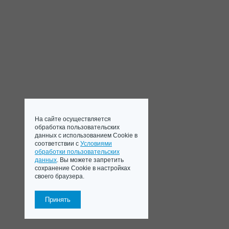
На сайте осуществляется
обработка пользовательских
данных с использованием Cookie в
соответствии с
Условиями
обработки пользовательских
данных
. Вы можете запретить
сохранение Cookie в настройках
своего браузера.
Принять