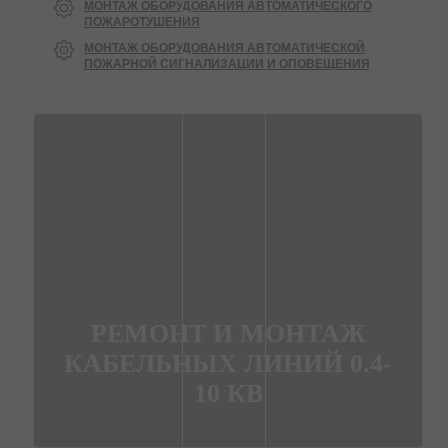
МОНТАЖ ОБОРУДОВАНИЯ АВТОМАТИЧЕСКОГО
ПОЖАРОТУШЕНИЯ
МОНТАЖ ОБОРУДОВАНИЯ АВТОМАТИЧЕСКОЙ
ПОЖАРНОЙ СИГНАЛИЗАЦИИ И ОПОВЕЩЕНИЯ
РЕМОНТ И МОНТАЖ
КАБЕЛЬНЫХ ЛИНИЙ 0.4-
10 КВ