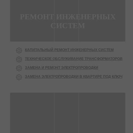
РЕМОНТ ИНЖЕНЕРНЫХ
СИСТЕМ
КАПИТАЛЬНЫЙ РЕМОНТ ИНЖЕНЕРНЫХ СИСТЕМ
ТЕХНИЧЕСКОЕ ОБСЛУЖИВАНИЕ ТРАНСФОРМАТОРОВ
ЗАМЕНА И РЕМОНТ ЭЛЕКТРОПРОВОДКИ
ЗАМЕНА ЭЛЕКТРОПРОВОДКИ В КВАРТИРЕ ПОД КЛЮЧ