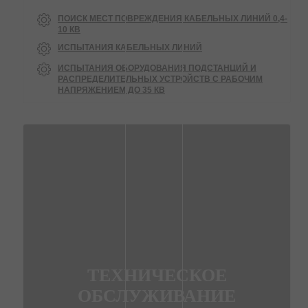
ПОИСК МЕСТ ПОВРЕЖДЕНИЯ КАБЕЛЬНЫХ ЛИНИЙ 0,4-
10 КВ
ИСПЫТАНИЯ КАБЕЛЬНЫХ ЛИНИЙ
ИСПЫТАНИЯ ОБОРУДОВАНИЯ ПОДСТАНЦИЙ И
РАСПРЕДЕЛИТЕЛЬНЫХ УСТРОЙСТВ С РАБОЧИМ
НАПРЯЖЕНИЕМ ДО 35 КВ
ТЕХНИЧЕСКОЕ
ОБСЛУЖИВАНИЕ