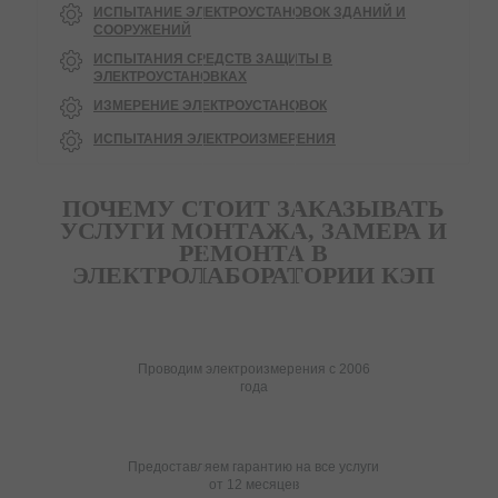
ИСПЫТАНИЕ ЭЛЕКТРОУСТАНОВОК ЗДАНИЙ И
СООРУЖЕНИЙ
ИСПЫТАНИЯ СРЕДСТВ ЗАЩИТЫ В
ЭЛЕКТРОУСТАНОВКАХ
ИЗМЕРЕНИЕ ЭЛЕКТРОУСТАНОВОК
ИСПЫТАНИЯ ЭЛЕКТРОИЗМЕРЕНИЯ
ПОЧЕМУ СТОИТ ЗАКАЗЫВАТЬ
УСЛУГИ МОНТАЖА, ЗАМЕРА И
РЕМОНТА В
ЭЛЕКТРОЛАБОРАТОРИИ КЭП
Проводим электроизмерения с 2006
года
Предоставляем гарантию на все услуги
от 12 месяцев