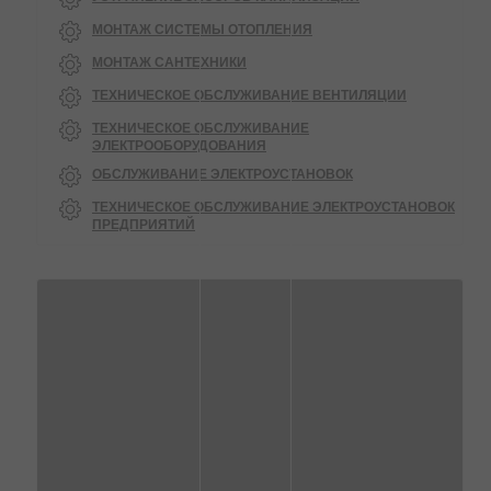
МОНТАЖ СИСТЕМЫ ОТОПЛЕНИЯ
МОНТАЖ САНТЕХНИКИ
ТЕХНИЧЕСКОЕ ОБСЛУЖИВАНИЕ ВЕНТИЛЯЦИИ
ТЕХНИЧЕСКОЕ ОБСЛУЖИВАНИЕ
ЭЛЕКТРООБОРУДОВАНИЯ
ОБСЛУЖИВАНИЕ ЭЛЕКТРОУСТАНОВОК
ТЕХНИЧЕСКОЕ ОБСЛУЖИВАНИЕ ЭЛЕКТРОУСТАНОВОК
ПРЕДПРИЯТИЙ