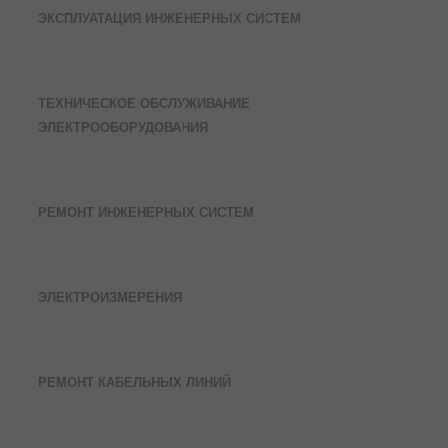
ЭКСПЛУАТАЦИЯ ИНЖЕНЕРНЫХ СИСТЕМ
ТЕХНИЧЕСКОЕ ОБСЛУЖИВАНИЕ
ЭЛЕКТРООБОРУДОВАНИЯ
РЕМОНТ ИНЖЕНЕРНЫХ СИСТЕМ
ЭЛЕКТРОИЗМЕРЕНИЯ
РЕМОНТ КАБЕЛЬНЫХ ЛИНИЙ