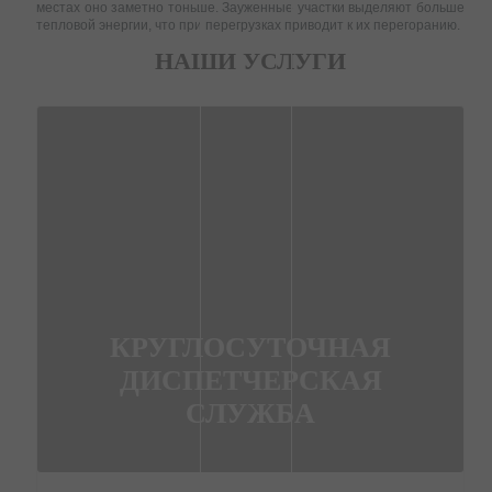
местах оно заметно тоньше. Зауженные участки выделяют больше
тепловой энергии, что при перегрузках приводит к их перегоранию.
НАШИ УСЛУГИ
КРУГЛОСУТОЧНАЯ
ДИСПЕТЧЕРСКАЯ
СЛУЖБА