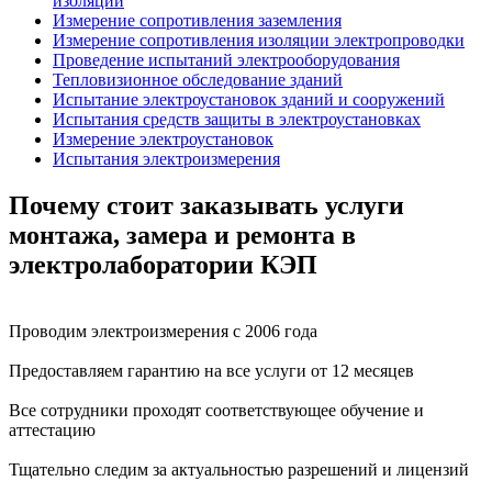
изоляции
Измерение сопротивления заземления
Измерение сопротивления изоляции электропроводки
Проведение испытаний электрооборудования
Тепловизионное обследование зданий
Испытание электроустановок зданий и сооружений
Испытания средств защиты в электроустановках
Измерение электроустановок
Испытания электроизмерения
Почему стоит заказывать услуги
монтажа, замера и ремонта в
электролаборатории КЭП
Проводим электроизмерения с 2006 года
Предоставляем гарантию на все услуги от 12 месяцев
Все сотрудники проходят соответствующее обучение и
аттестацию
Тщательно следим за актуальностью разрешений и лицензий