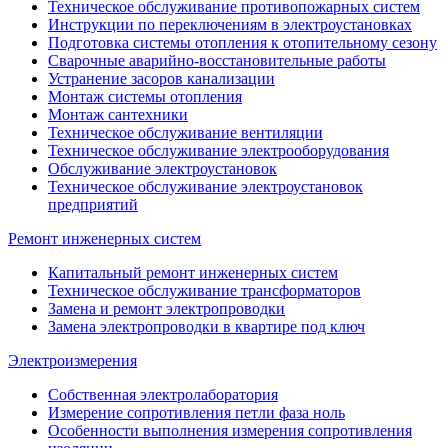
Техническое обслуживание противопожарных систем
Инструкции по переключениям в электроустановках
Подготовка системы отопления к отопительному сезону
Сварочные аварийно-восстановительные работы
Устранение засоров канализации
Монтаж системы отопления
Монтаж сантехники
Техническое обслуживание вентиляции
Техническое обслуживание электрооборудования
Обслуживание электроустановок
Техническое обслуживание электроустановок
предприятий
Ремонт инженерных систем
Капитальный ремонт инженерных систем
Техническое обслуживание трансформаторов
Замена и ремонт электропроводки
Замена электропроводки в квартире под ключ
Электроизмерения
Собственная электролаборатория
Измерение сопротивления петли фаза ноль
Особенности выполнения измерения сопротивления