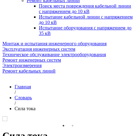
Ремонт кабельных линий
Поиск места повреждения кабельной линии
с напряжением до 10 кВ
Испытание кабельной линии с напряжением
до 10 кВ
Испытание оборудования с напряжением до
35 кВ
Монтаж и испытания инженерного оборудования
Эксплуатация инженерных систем
Техническое обслуживание электрооборудования
Ремонт инженерных систем
Электроизмерения
Ремонт кабельных линий
Главная
/
Словарь
/
Сила тока
Сила тока