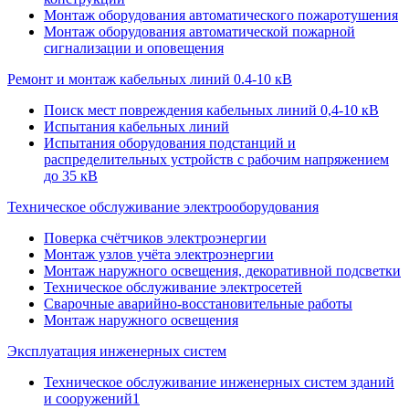
Монтаж оборудования автоматического пожаротушения
Монтаж оборудования автоматической пожарной
сигнализации и оповещения
Ремонт и монтаж кабельных линий 0.4-10 кВ
Поиск мест повреждения кабельных линий 0,4-10 кВ
Испытания кабельных линий
Испытания оборудования подстанций и
распределительных устройств с рабочим напряжением
до 35 кВ
Техническое обслуживание электрооборудования
Поверка счётчиков электроэнергии
Монтаж узлов учёта электроэнергии
Монтаж наружного освещения, декоративной подсветки
Техническое обслуживание электросетей
Сварочные аварийно-восстановительные работы
Монтаж наружного освещения
Эксплуатация инженерных систем
Техническое обслуживание инженерных систем зданий
и сооружений1