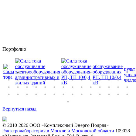
Портфолио
обслуживание
обслуживание
обслуживание
пульт
электрооборудования
оборудования
оборудования
управ
административных и
РП, ТП 10/0,4
РП, ТП 10/0,4
чилле
жилых зданий
кВ
кВ
Вернуться назад
© 2010-2026 ООО «Комплексный Энерго Подряд»
Электролаборатория в Москве и Московской области
109028