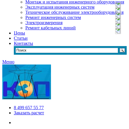
Монтаж и испытания инженерного оборудования
Эксплуатация инженерных систем
Техническое обслуживание электрооборудования
Ремонт инженерных систем
Электроизмерения
Ремонт кабельных линий
Цены
Статьи
Контакты
Меню
8 499 657 55 77
Заказать расчет